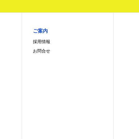
ご案内
採用情報
お問合せ