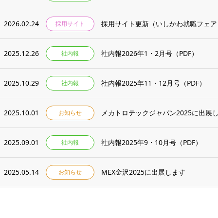
2026.02.24
採用サイト更新（いしかわ就職フェア
採用サイト
2025.12.26
社内報2026年1・2月号（PDF）
社内報
2025.10.29
社内報2025年11・12月号（PDF）
社内報
2025.10.01
メカトロテックジャパン2025に出展
お知らせ
2025.09.01
社内報2025年9・10月号（PDF）
社内報
2025.05.14
MEX金沢2025に出展します
お知らせ