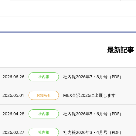
最新記事
2026.06.26
社内報2026年7・8月号（PDF）
社内報
2026.05.01
MEX金沢2026に出展します
お知らせ
2026.04.28
社内報2026年5・6月号（PDF）
社内報
2026.02.27
社内報2026年3・4月号（PDF）
社内報