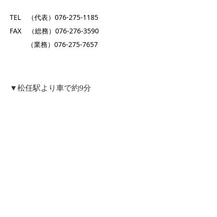
TEL （代表）076-275-1185
FAX （総務）076-276-3590
（業務）076-275-7657
▼松任駅より車で約9分