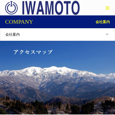
COMPANY
会社案内
会社案内