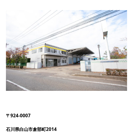
〒924-0007
石川県白山市倉部町2014