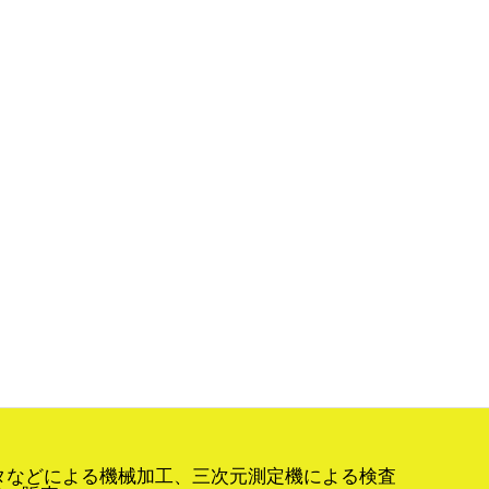
タなどによる機械加工、三次元測定機による検査