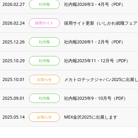
2026.02.27
社内報2026年3・4月号（PDF）
社内報
2026.02.24
採用サイト更新（いしかわ就職フェア
採用サイト
2025.12.26
社内報2026年1・2月号（PDF）
社内報
2025.10.29
社内報2025年11・12月号（PDF）
社内報
2025.10.01
メカトロテックジャパン2025に出展
お知らせ
2025.09.01
社内報2025年9・10月号（PDF）
社内報
2025.05.14
MEX金沢2025に出展します
お知らせ