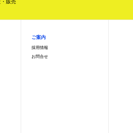
設計・製造・販売
ご案内
採用情報
お問合せ