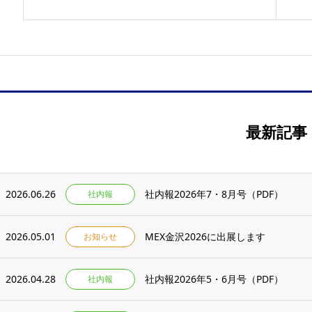
最新記事
2026.06.26
社内報2026年7・8月号（PDF）
社内報
2026.05.01
MEX金沢2026に出展します
お知らせ
2026.04.28
社内報2026年5・6月号（PDF）
社内報